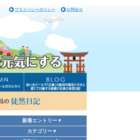
プライバシーポリシー
お問合せ
新着エントリー▼
カテゴリー▼