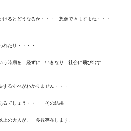
かけるとどうなるか・・・ 想像できますよね・・・
われたり・・・・
いう時期を 経ずに いきなり 社会に飛び出す
決するすべがわかりません・・・
あるでしょう・・・ その結果
以上の大人が、 多数存在します。