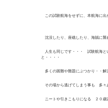
この試験航海をせずに、本航海に出
沈没したり、座礁したり、海賊に襲
人生も同じです・・・ 試験航海と
と・・・・
多くの困難や難題にぶつかり・・解
その場から逃げてしまう事も 多々
ニートや引きこもりになる ２０歳