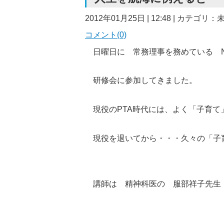
2012年01月25日 | 12:48 | カテゴリ
コメント(0)
日曜日に 常務理事を務めている N
研修会に参加してきました。
現役のPTA時代には、よく「子育て
現役を退いてから・・・久々の「子
講師は 精神科医の 服部祥子先生