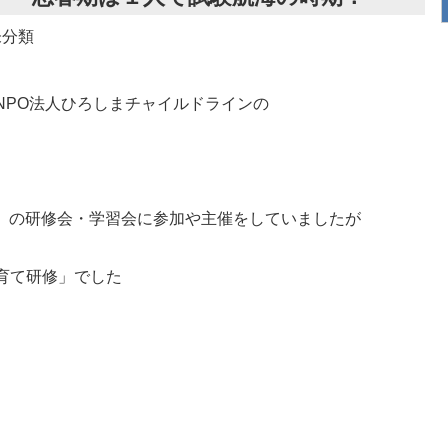
：未分類
PO法人ひろしまチャイルドラインの
」の研修会・学習会に参加や主催をしていましたが
育て研修」でした